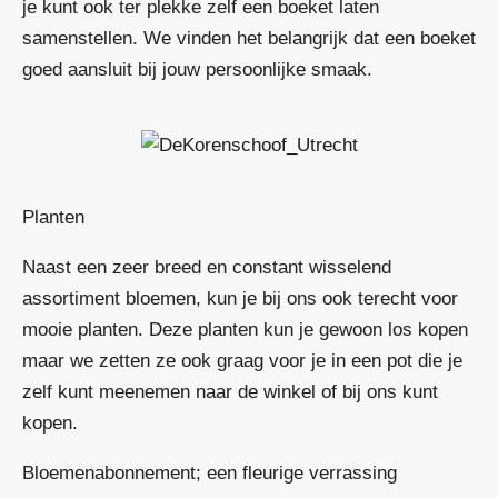
je kunt ook ter plekke zelf een boeket laten
samenstellen. We vinden het belangrijk dat een boeket
goed aansluit bij jouw persoonlijke smaak.
Planten
Naast een zeer breed en constant wisselend
assortiment bloemen, kun je bij ons ook terecht voor
mooie planten. Deze planten kun je gewoon los kopen
maar we zetten ze ook graag voor je in een pot die je
zelf kunt meenemen naar de winkel of bij ons kunt
kopen.
Bloemenabonnement; een fleurige verrassing