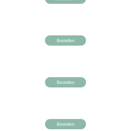
Bestellen
Bestellen
Bestellen