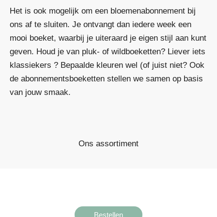
Het is ook mogelijk om een bloemenabonnement bij
ons af te sluiten. Je ontvangt dan iedere week een
mooi boeket, waarbij je uiteraard je eigen stijl aan kunt
geven. Houd je van pluk- of wildboeketten? Liever iets
klassiekers ? Bepaalde kleuren wel (of juist niet? Ook
de abonnementsboeketten stellen we samen op basis
van jouw smaak.
Ons assortiment
Bestellen